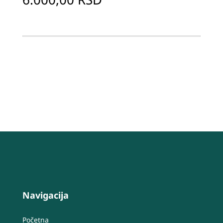
Navigacija
Početna