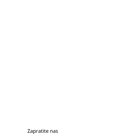
Zapratite nas