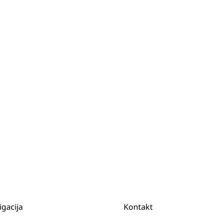
igacija
Kontakt