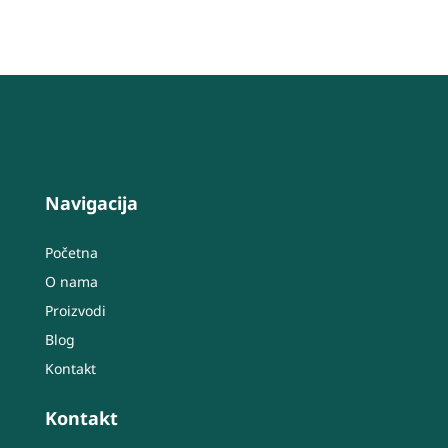
Navigacija
Početna
O nama
Proizvodi
Blog
Kontakt
Kontakt